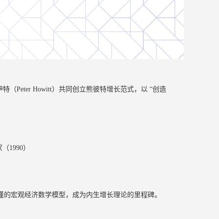
特（Peter Howitt）共同创立熊彼特增长范式，以 “创造
1990）
为严谨的宏观经济数学模型，成为内生增长理论的里程碑。