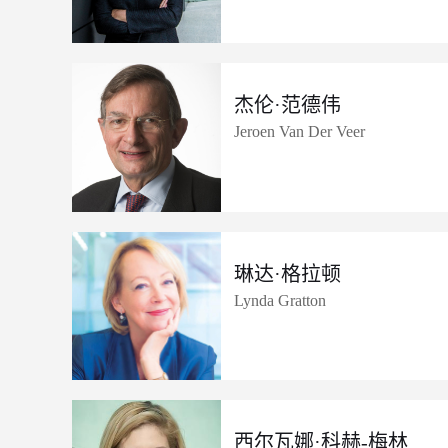
杰伦·范德伟
Jeroen Van Der Veer
琳达·格拉顿
Lynda Gratton
西尔瓦娜·科赫-梅林