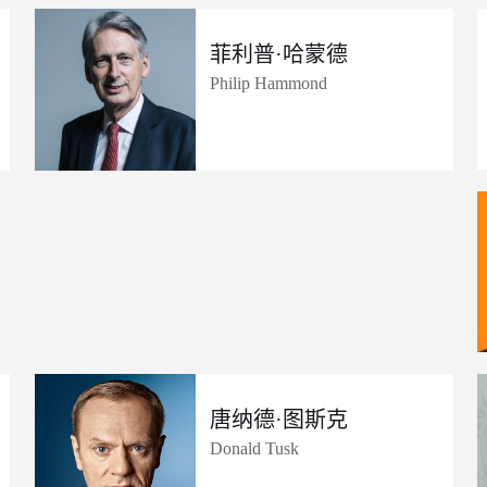
菲利普·哈蒙德
Philip Hammond
唐纳德·图斯克
Donald Tusk