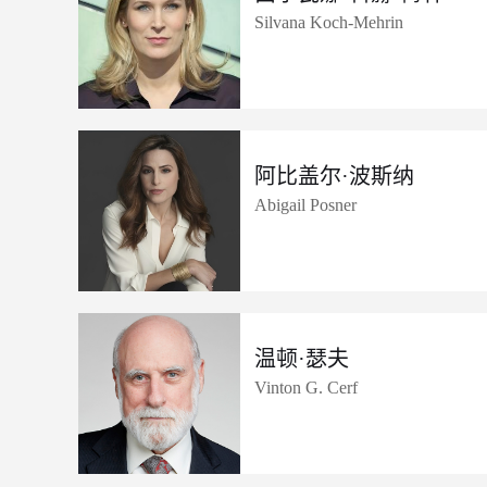
Silvana Koch-Mehrin
阿比盖尔·波斯纳
Abigail Posner
温顿·瑟夫
Vinton G. Cerf