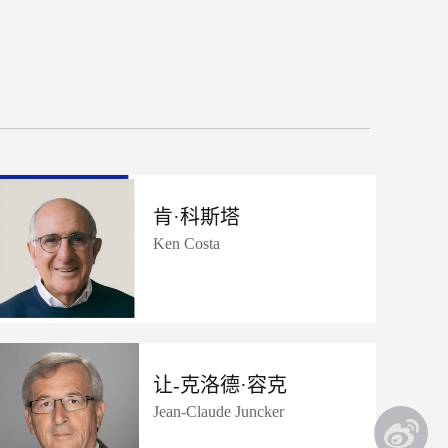
肯·科斯塔
Ken Costa
让-克洛德·容克
Jean-Claude Juncker