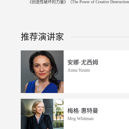
《创造性破坏的力量》（The Power of Creative Destruction
推荐演讲家
安娜·尤西姆
Anna Yusim
梅格·惠特曼
Meg Whitman