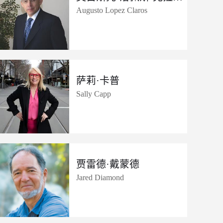
Augusto Lopez Claros
萨莉·卡普
Sally Capp
贾雷德·戴蒙德
Jared Diamond