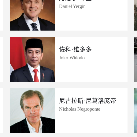
Daniel Yergin
佐科·维多多
Joko Widodo
尼古拉斯·尼葛洛庞帝
Nicholas Negroponte