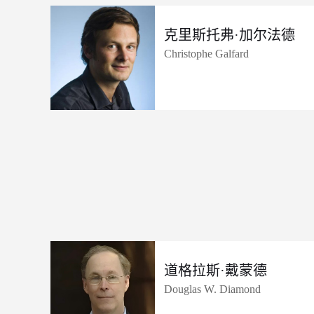
克里斯托弗·加尔法德
Christophe Galfard
道格拉斯·戴蒙德
Douglas W. Diamond