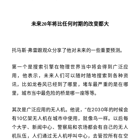
未来20年将比任何时期的改变都大
托马斯·弗雷跟观众分享了他对未来的一些重要预测。
第一个是搜索引擎在物理世界当中将会得到广泛应
用，他表示，未来人们可以随时随地搜索到各种资
讯，比如龙卷风已经到了哪里，堵车最严重的是在哪
里，城市当中最危险的桥是哪一座等等。
其次是广泛应用的无人机。他说，“在2030年的时候会
有10亿架无人机在城市中使用，就像鸟一样。以后每
个大学、新闻中心、警察局和农场都会有自己的无人
机队伍，人们通过无人机呼叫中心，去管控所有在空