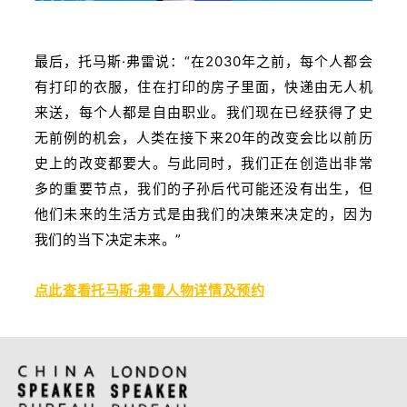
最后，托马斯·弗雷说：“在2030年之前，每个人都会
有打印的衣服，住在打印的房子里面，快递由无人机
来送，每个人都是自由职业。我们现在已经获得了史
无前例的机会，人类在接下来20年的改变会比以前历
史上的改变都要大。与此同时，我们正在创造出非常
多的重要节点，我们的子孙后代可能还没有出生，但
他们未来的生活方式是由我们的决策来决定的，因为
我们的当下决定未来。”
点此查看托马斯·弗雷人物详情及预约