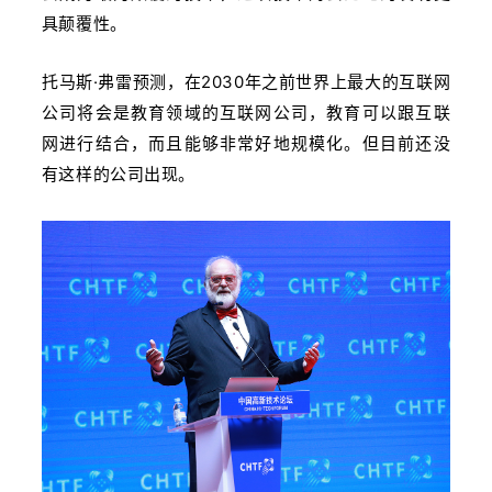
具颠覆性。
托马斯·弗雷预测，在2030年之前世界上最大的互联网
公司将会是教育领域的互联网公司，教育可以跟互联
网进行结合，而且能够非常好地规模化。
但目前还没
有这样的公司出现。