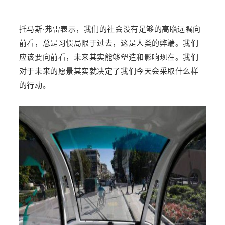
托马斯·弗雷表示，我们的社会没有足够的高瞻远瞩向
前看，总是习惯局限于过去，这是人类的弊端。我们
应该要向前看，未来其实能够塑造和影响现在。我们
对于未来的愿景其实就决定了我们今天会采取什么样
的行动。