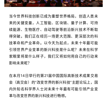
当今世界科技创新已成为重塑世界格局，创造人类未
来的关键变量，人工智能、区块链、量子计算、可持
续能源、生物医疗、自动驾驶等前沿新兴技术不断取
得突破。我们正在经历一场更大范围、更深层次的科
技革命和产业革命。以今天为起点，未来十年最可能
引领世界产业变革的新兴科技是什么呢？未来在科学
家眼里将是什么样子，我们又将如何用自己的行动来
影响未来呢？
在本月14日举行的第21届中国国际高新技术成果交易
会（高交会）的“改变世界的新兴科技”主题论坛上，国
内外知名科学界人士对未来十年最有可能引领产业变
革与改变世界的新兴科技进行畅想。