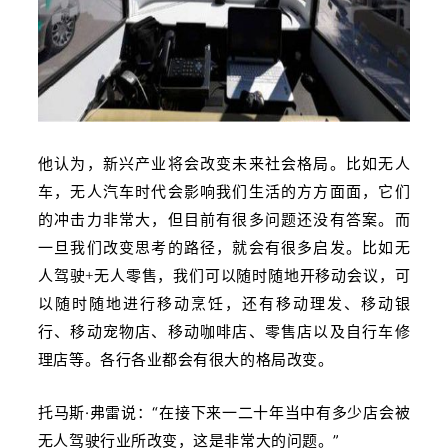
他认为，新兴产业将会改变未来社会格局。比如无人
车，无人汽车时代会影响我们生活的方方面面，它们
的冲击力非常大，
但目前有很多问题还没有答案。而
一旦我们改变思考的路径，就会有很多启发。比如无
我们可以随时随地开移动会议，可
人驾驶+无人零售，
以随时随地进行移动烹饪，还有移动理发、移动银
行、移动宠物店、移动咖啡店、零售店以及自行车修
理店等。各行各业都会有很大的格局改变。
托马斯·弗雷说：“在接下来一二十年当中有多少店会被
无人驾驶行业所改变，这是非常大的问题。”