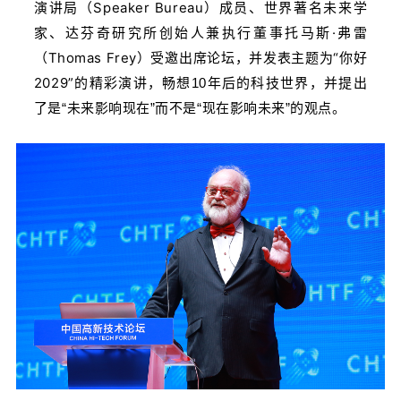
演讲局（Speaker Bureau）成员、世界著名未来学
家、达芬奇研究所创始人兼执行董事托马斯·弗雷
（Thomas Frey）受邀出席论坛，并发表主题为“你好
2029”的精彩演讲，
畅想10年后的科技世界，并提出
了是“未来影响现在”而不是“现在影响未来”的观点。