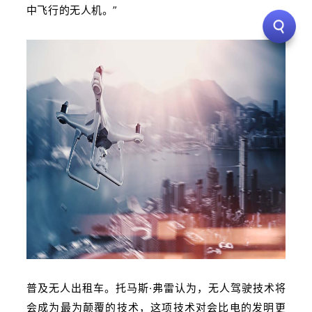
中飞行的无人机。”
普及无人出租车。托马斯·弗雷认为，无人驾驶技术将
会成为最为颠覆的技术，这项技术对会比电的发明更