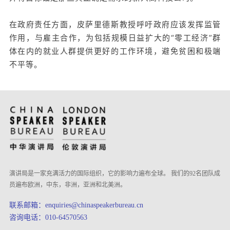
在政府责任方面，皮萨里德斯教授呼吁政府应该发挥监管
作用，与雇主合作，为包括规模日益扩大的“零工经济”群
体在内的就业人群提供更好的工作环境，避免贫困和极端
不平等。
演讲局是一家充满活力的国际组织，它的影响力遍布全球。 我们的92名团队成
员遍布欧洲，中东，非洲，亚洲和北美洲。
联系邮箱：enquiries@chinaspeakerbureau.cn
咨询电话：010-64570563