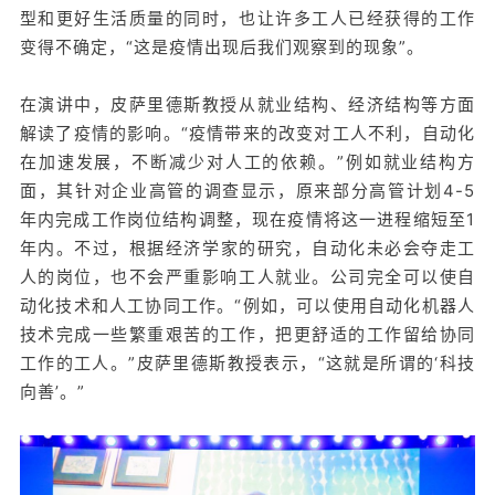
型和更好生活质量的同时，也让许多工人已经获得的工作
变得不确定，“这是疫情出现后我们观察到的现象”。
在演讲中，皮萨里德斯教授从就业结构、经济结构等方面
解读了疫情的影响。“疫情带来的改变对工人不利，自动化
在加速发展，不断减少对人工的依赖。”例如就业结构方
面，其针对企业高管的调查显示，原来部分高管计划4-5
年内完成工作岗位结构调整，现在疫情将这一进程缩短至1
年内。不过，
根据经济学家的研究，自动化未必会夺走工
人的岗位，也不会严重影响工人就业。
公司完全可以使自
动化技术和人工协同工作。
“例如，可以使用自动化机器人
技术完成一些繁重艰苦的工作，把更舒适的工作留给协同
工作的工人。
”皮萨里德斯教授表示，“这就是所谓的‘科技
向善’。
”