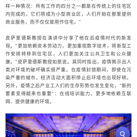
样一种情况：所有工作的四分之一都是在传统上的住宅区
内完成的。它们将成为小型商业区，人们开始在那里提供
商业服务，而不仅仅是用作住宅。”
皮萨里德斯教授在演讲中分享了他在后疫情时代的新发
现。“更加依赖资本劳动力，更加重视数字技术，将新型工
作安排转移到住宅区，人们更加关注公共卫生和公众健
康。”皮萨里德斯教授如是说。其同时指出，疫情揭示出人
类对环境的破坏确实很严重。在疫情封锁期间，即使在污
染严重的城市，经济活动大面积停止后环境也出现好转。
另外，疫情之后产业工人们的生存形势也发生变化，“新的
要素变得越来也重要”：在线培训能力、更多地依赖互联
网、提供健康的环境。