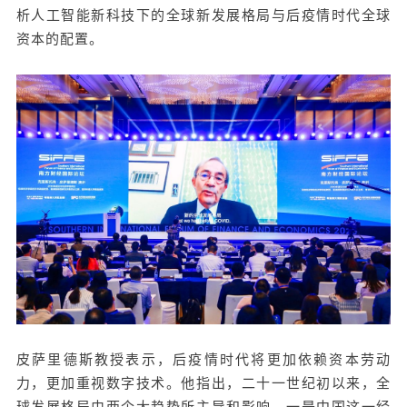
析人工智能新科技下的全球新发展格局与后疫情时代全球
资本的配置。
皮萨里德斯教授表示，后疫情时代将更加依赖资本劳动
力，更加重视数字技术。他指出，二十一世纪初以来，全
球发展格局由两个大趋势所主导和影响，一是中国这一经