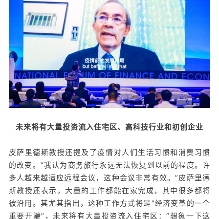
未来将有大量投资流入住宅区、高科技行业和初创企业
皮萨里德斯教授还提及了疫情对人们生活习惯和消费习惯
的改变。“我认为商务旅行永远无法恢复到以前的程度。许
多人越来越适应远程会议，这种会议非常有效。”皮萨里德
斯教授还表示，大量的工作都能在家完成，其中很多都将
被沿用。其尤其指出，这种工作方式将是“经济变革的一个
重要开端”，未来将有大量投资流入住宅区：“想象一下这