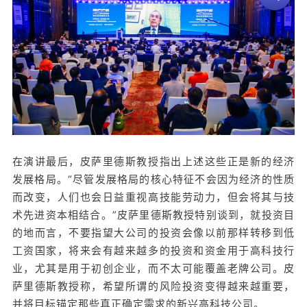
在演讲最后，皮萨里德斯教授指出上述这些正是新的经济
发展格局。“尽管发展格局的核心特征不会因为经济的性质
而改变，人们也会日益重视高技能劳动力，但会将其与技
术先进资本相结合。”皮萨里德斯教授特别谈到，就投资目
的地而言，不要指望大公司的投资会像以前那样转移到低
工资国家，将来会有越来越多的投资和资金用于高科技行
业，尤其是用于初创企业，而不太可能覆盖老牌公司。皮
萨里德斯教授称，希望所谓的风险投资变得越来越重要，
并将目标锚定那些真正确定需求的新兴高科技公司。