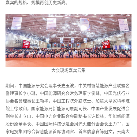
嘉宾的规格、规模再创历史新高。
大会现场嘉宾云集
期间，中国能源研究会理事长史玉波，中关村智慧能源产业联盟名
誉理事长李小琳，中国能源研究会常务理事李俊峰，中国光伏行业
协会名誉理事长王勃华，中国工程院外籍院士、加拿大皇家科学院
院士徐政和，国家能源局新能源司原副司长、中国产业发展促进会
副会长史立山，中国电力企业联合会副秘书长许松林，华能新能源
股份原董事长、中国国际科技促进会风光火储分会会长王力军，国
家电投集团综合智慧能源首席协调官、首席信息官陈冠文，云南大