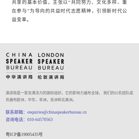
共享的基本价值，主张以“共同努力、文化多样、重
在参与”为导向的共益时代志愿精神，引领新时代公
益变革。
演讲局是一家充满活力的国际组织，它的影响力遍布全球。 我们的92名团队成
员遍布欧洲，中东，非洲，亚洲和北美洲。
联系邮箱：enquiries@chinaspeakerbureau.cn
咨询电话：010-64570563
粤ICP备19005435号