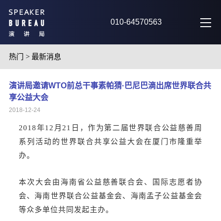
010-64570563
热门
>
最新消息
演讲局邀请WTO前总干事素帕猜·巴尼巴滴出席世界联合共
享公益大会
2018-12-24
2018年12月21日，作为第二届世界联合公益慈善周
系列活动的世界联合共享公益大会在厦门市隆重举
办。
本次大会由海南省公益慈善联合会、国际志愿者协
会、海南世界联合公益基金会、海南孟子公益基金会
等众多单位共同发起主办。