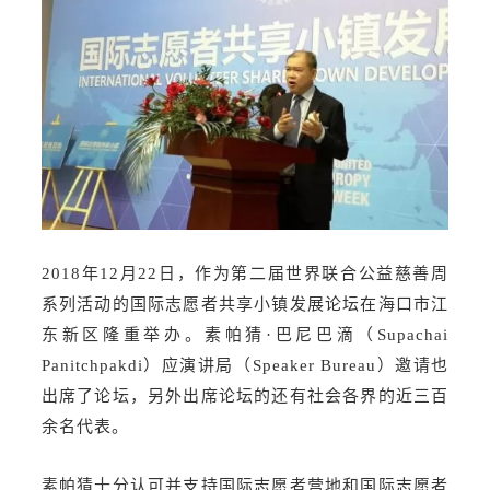
2018年12月22日，作为第二届世界联合公益慈善周
系列活动的国际志愿者共享小镇发展论坛在海口市江
东新区隆重举办。素帕猜·巴尼巴滴（Supachai
Panitchpakdi）应演讲局（Speaker Bureau）邀请也
出席了论坛，另外出席论坛的还有社会各界的近三百
余名代表。
素帕猜十分认可并支持国际志愿者营地和国际志愿者