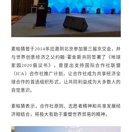
素帕猜曾于2014年应邀到北京参加第三届京交会，并
与世界创意经济之父约翰·霍金斯共同签署了《地球
家园2020倡议书》，曾提出支持国际合作社联盟
（ICA）合作社推广计划，让合作社成为共享经济全
球合作的首选组织形式，让共同利益成为大多数人的
自觉意识。
素帕猜表示，合作社原则、志愿者精神和共享发展经
济相结合，将极大有助于重塑世界贸易的精神。