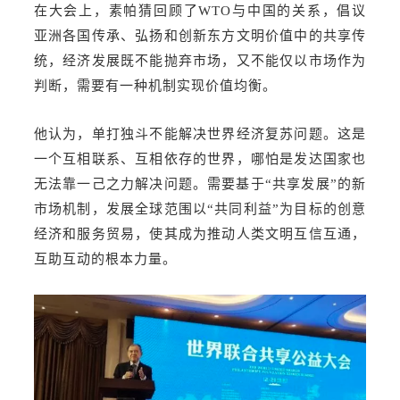
在大会上，素帕猜回顾了WTO与中国的关系，倡议
亚洲各国传承、弘扬和创新东方文明价值中的共享传
统，经济发展既不能抛弃市场，又不能仅以市场作为
判断，需要有一种机制实现价值均衡。
他认为，单打独斗不能解决世界经济复苏问题。这是
一个互相联系、互相依存的世界，哪怕是发达国家也
无法靠一己之力解决问题。需要基于“共享发展”的新
市场机制，发展全球范围以“共同利益”为目标的创意
经济和服务贸易，使其成为推动人类文明互信互通，
互助互动的根本力量。