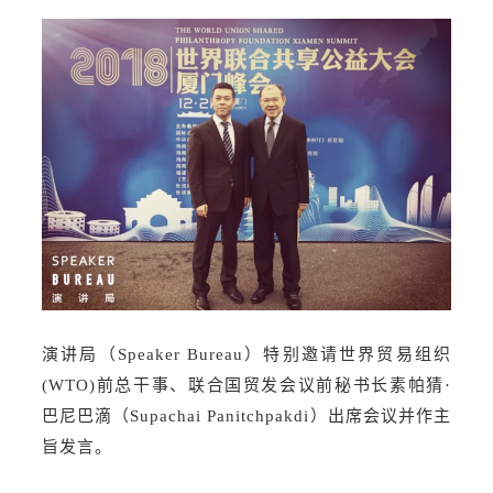
演讲局（Speaker Bureau）特别邀请世界贸易组织
(WTO)前总干事、联合国贸发会议前秘书长素帕猜·
巴尼巴滴（Supachai Panitchpakdi）出席会议并作主
旨发言。