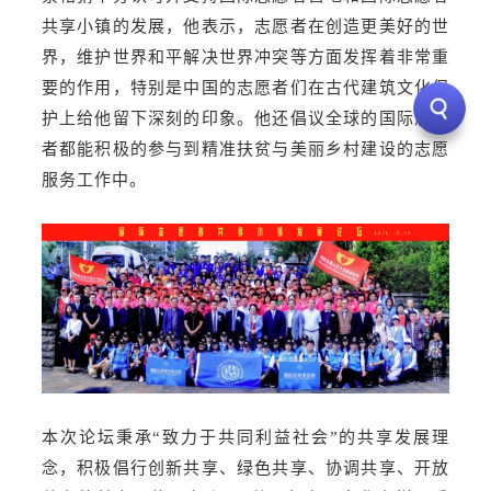
共享小镇的发展，他表示，志愿者在创造更美好的世
界，维护世界和平解决世界冲突等方面发挥着非常重
要的作用，特别是中国的志愿者们在古代建筑文化保
护上给他留下深刻的印象。他还倡议全球的国际志愿
者都能积极的参与到精准扶贫与美丽乡村建设的志愿
服务工作中。
本次论坛秉承“致力于共同利益社会”的共享发展理
念，积极倡行创新共享、绿色共享、协调共享、开放